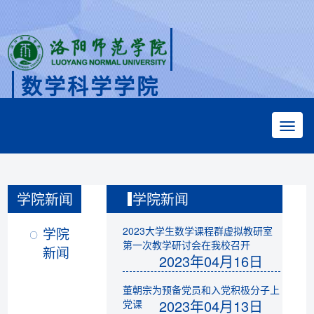
数学科学学院
Faculty of Mathematical Sciences
学院新闻
学院新闻
学院
2023大学生数学课程群虚拟教研室
第一次教学研讨会在我校召开
新闻
2023年04月16日
董朝宗为预备党员和入党积极分子上
2023年04月13日
党课