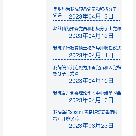
吴步科为我院预备党员和积极分子上
2023年04月13日
党课
赵继仙为预备党员和积极分子上党课
2023年04月13日
我院举行教育硕士校外导师聘任仪式
2023年04月11日
我院院长刘迎照为预备党员和入党积
极分子上党课
2023年04月10日
我院召开党委理论学习中心组学习会
2023年04月10日
我院举行2023年青马班暨春季团校
培训开班仪式
2023年03月23日