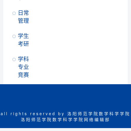
日常
管理
学生
考研
学科
专业
竞赛
all rights reserved by 洛阳师范学院数学科学学院
洛阳师范学院数学科学学院网络编辑部