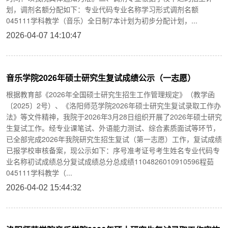
划，调剂名额分配如下：专业代码专业名称学习形式调剂名额
045111学科教学（音乐）全日制7本计划为初步分配计划，...
2026-04-07 14:10:47
音乐学院2026年硕士研究生复试成绩公示（一志愿）
根据教育部《2026年全国硕士研究生招生工作管理规定》（教学函
〔2025〕2号）、《洛阳师范学院2026年硕士研究生复试录取工作办
法》等文件精神，我院于2026年3月28日组织开展了2026年硕士研究
生复试工作。经专业课笔试、外语能力测试、综合素质面试等环节，
已全部完成2026年我院研究生招生复试（第一志愿）工作，复试成绩
已报学校审核备案，现公示如下：序号准考证号考生姓名专业代码专
业名称初试成绩总分复试成绩总分总成绩1104826010910596程茹
045111学科教学（...
2026-04-02 15:44:32