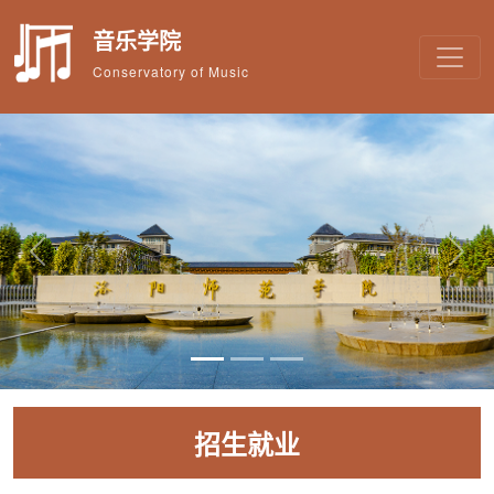
音乐学院
Conservatory of Music
Previous
Next
招生就业