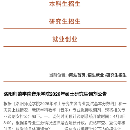
本科生招生
研究生招生
就业创业
当前位置: /
网站首页
/
招生就业
/
研究生招生
洛阳师范学院音乐学院2026年硕士研究生调剂公告
根据《洛阳师范学院2026年硕士研究生各专业复试基本分数线》和一
志愿上线情况，我院学科教学（音乐）专业拟接收调剂，现将相关专
业调剂安排公告如下。一、调剂时间预计调剂系统开放时间：4月8日
8:00，根据各专业生源情况选择是否延长开放。资格审查、复试考核
时间：以我院具体通知为准。二、调剂专业根据学校下达的招生计