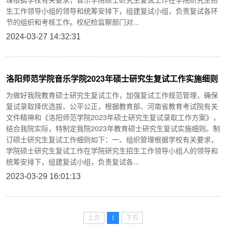
生工作领导小组的领导和统筹安排下，组建复试小组，负责复试各环
节的组织和考核工作。校纪检监察部门对...
2024-03-27 14:32:31
洛阳师范学院音乐学院2023年硕士研究生复试工作实施细则
为做好我院教育硕士研究生复试工作，加强复试工作规范管理，确保
复试录取择优选拔、公平公正，根据教育部、河南省教育考试院有关
文件精神和《洛阳师范学院2023年硕士研究生复试录取工作方案》，
结合我院实际，特制定我院2023年教育硕士研究生复试实施细则。制
订硕士研究生复试工作细则如下：一、组织管理根据学校有关要求，
学院硕士研究生复试工作在学院研究生招生工作领导小组人的领导和
统筹安排下，组建复试小组，负责复试各...
2023-03-29 16:01:13
上页
1
下页