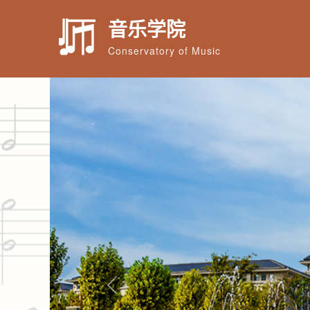
音乐学院
Conservatory of Music
Previous