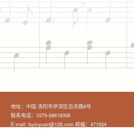
地址：中国·洛阳市伊滨区吉庆路6号
联系电话：0379-68618358
E-mail: lsyinyuan@126.com 邮编：471934