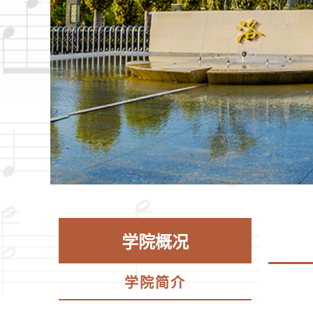
学院概况
学院简介