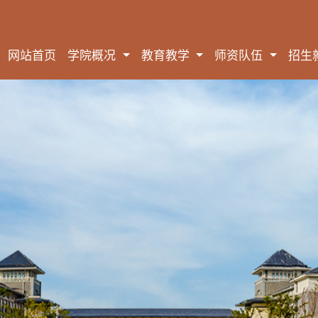
网站首页
学院概况
教育教学
师资队伍
招生