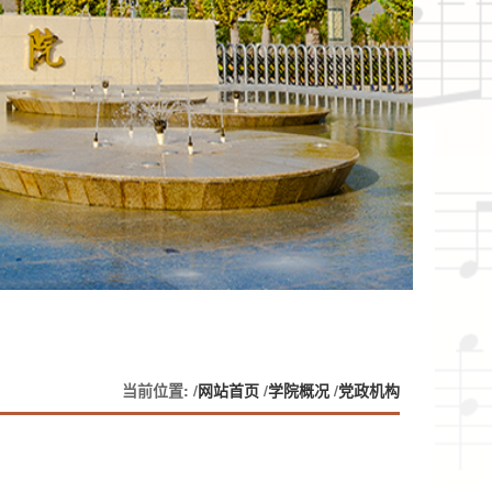
当前位置: /
网站首页
/
学院概况
/
党政机构