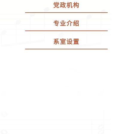
党政机构
专业介绍
系室设置