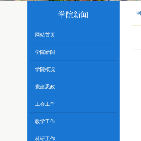
学院新闻
网站首页
学院新闻
学院概况
党建思政
工会工作
教学工作
科研工作