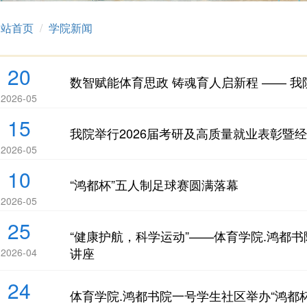
网站首页
学院新闻
20
数智赋能体育思政 铸魂育人启新程 —— 我
2026-05
15
我院举行2026届考研及高质量就业表彰暨
2026-05
10
“鸿都杯”五人制足球赛圆满落幕
2026-05
25
“健康护航，科学运动”——体育学院.鸿都
讲座
2026-04
24
体育学院.鸿都书院一号学生社区举办“鸿都