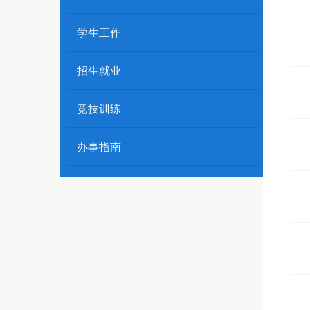
学生工作
招生就业
竞技训练
办事指南