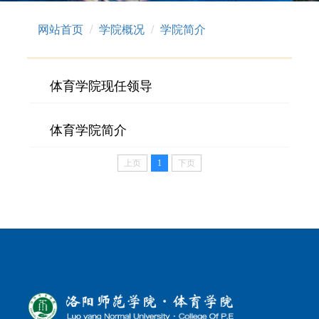
网站首页
学院概况
学院简介
体育学院现任领导
体育学院简介
上页
1
下页