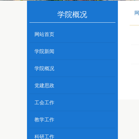
学院概况
网站首页
学院新闻
学院概况
党建思政
工会工作
教学工作
科研工作