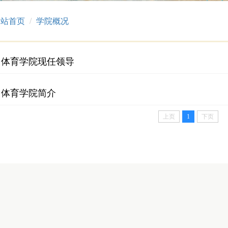
网站首页
学院概况
体育学院现任领导
体育学院简介
上页
1
下页