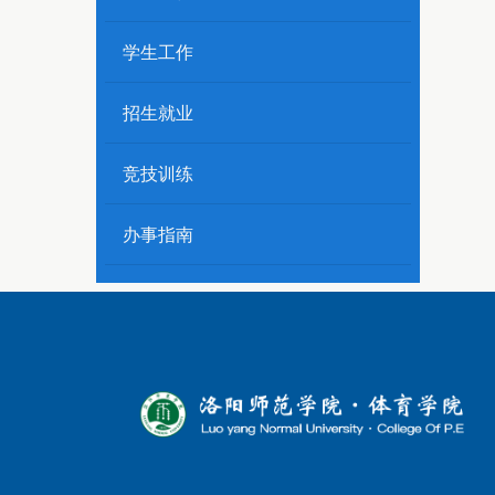
学生工作
招生就业
竞技训练
办事指南