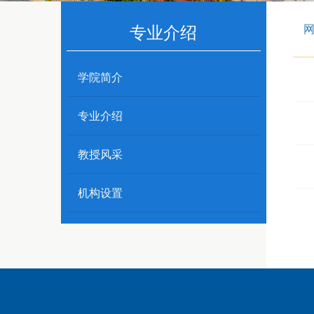
专业介绍
学院简介
专业介绍
教授风采
机构设置