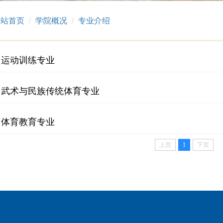
网站首页
学院概况
专业介绍
运动训练专业
武术与民族传统体育专业
体育教育专业
上页
1
下页