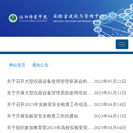
Toggl
naviga
网站首页
通知公告
关于召开大型仪器设备使用管理座谈会的通知
2023年05月22日
关于开展大型仪器设备管理系统使用培训的通知
2023年05月11日
关于召开2023年实验室安全检查工作动员部署会的通知
2023年04月14日
关于开展实验室安全检查工作的通知
2023年04月11日
关于组织参加教育部2023年高校实验室安全检查启动暨培训会的通知
2023年04月04日