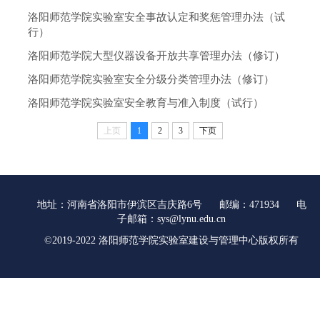
洛阳师范学院实验室安全事故认定和奖惩管理办法（试
行）
洛阳师范学院大型仪器设备开放共享管理办法（修订）
洛阳师范学院实验室安全分级分类管理办法（修订）
洛阳师范学院实验室安全教育与准入制度（试行）
上页
1
2
3
下页
地址：河南省洛阳市伊滨区吉庆路6号 邮编：471934 电
子邮箱：sys@lynu.edu.cn
©2019-2022 洛阳师范学院实验室建设与管理中心版权所有