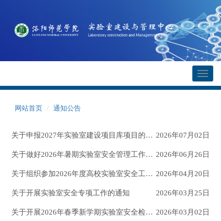
Toggl
naviga
网站首页
通知公告
关于申报2027年实验室建设项目库项目的通知
2026年07月02日
关于做好2026年暑期实验室安全管理工作的通知
2026年06月26日
关于组织参加2026年度高校实验室安全工作培训会的通知
2026年04月20日
关于开展实验室安全专项工作的通知
2026年03月25日
关于开展2026年春季新学期实验室安全检查的通知
2026年03月02日