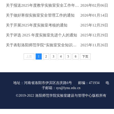
关于报送2025年度教学实验室安全工作年度报告的通知
2026年02月06日
关于做好寒假实验室安全管理工作的通知
2026年01月14日
关于开展2025年度实验室考核的通知
2025年12月29日
关于评选 2025 年度实验室先进个人的通知
2025年12月29日
关于表彰洛阳师范学院“实验室安全知识大赛”获奖个人的决定
2025年11月26日
上页
1
2
3
4
5
6
下页
地址：河南省洛阳市伊滨区吉庆路6号 邮编：471934 电
子邮箱：sys@lynu.edu.cn
©2019-2022 洛阳师范学院实验室建设与管理中心版权所有