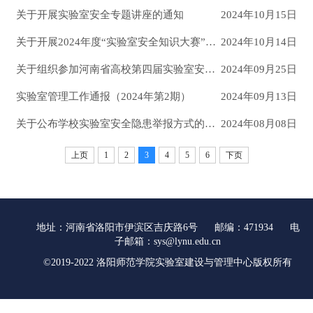
关于开展实验室安全专题讲座的通知
2024年10月15日
关于开展2024年度“实验室安全知识大赛”的通知
2024年10月14日
关于组织参加河南省高校第四届实验室安全文化宣传月活动开幕式的通知
2024年09月25日
实验室管理工作通报（2024年第2期）
2024年09月13日
关于公布学校实验室安全隐患举报方式的通知
2024年08月08日
上页
1
2
3
4
5
6
下页
地址：河南省洛阳市伊滨区吉庆路6号 邮编：471934 电
子邮箱：sys@lynu.edu.cn
©2019-2022 洛阳师范学院实验室建设与管理中心版权所有