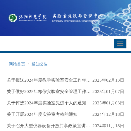
Toggl
naviga
网站首页
通知公告
关于报送2024年度教学实验室安全工作年度报告的通知
2025年02月13日
关于做好2025年寒假实验室安全管理工作的通知
2025年01月07日
关于评选2024年度实验室先进个人的通知
2025年01月03日
关于开展2024年度实验室考核的通知
2024年12月18日
关于召开大型仪器设备开放共享政策宣讲会的通知
2024年11月18日