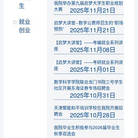
我院举办第九届启梦大学生职业规划
生
2025年11月21日
大赛
就业
启梦大讲堂--数学公费师范生的“职场
2025年11月21日
创业
预热”
【启梦大讲堂】——考编就业系列讲
2025年11月08日
座
【启梦大讲堂】——考研就业系列讲
2025年11月01日
座
数学科学学院联合龙门书院三号学生
社区开展东海证券专场招聘会
2025年10月31日
天津聚能和平培训学校在我院开展招
2025年10月28日
聘会
我院毕业生积极参与2026届毕业生
秋季双选会