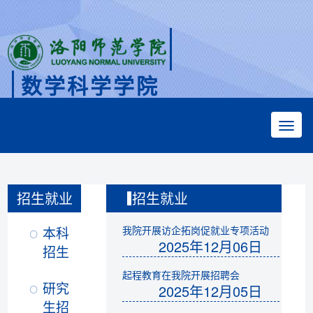
数学科学学院
Faculty of Mathematical Sciences
招生就业
招生就业
本科
我院开展访企拓岗促就业专项活动
2025年12月06日
招生
起程教育在我院开展招聘会
研究
2025年12月05日
生招