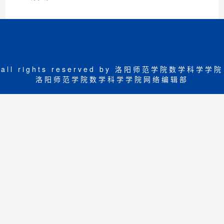
all rights reserved by 洛阳师范学院数学科学学院
洛阳师范学院数学科学学院网络编辑部