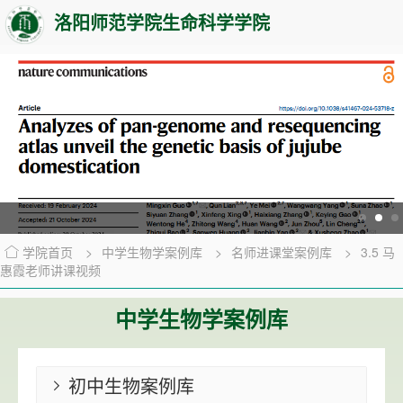
洛阳师范学院生命科学学院
学院首页
>
中学生物学案例库
>
名师进课堂案例库
>
3.5 马
惠霞老师讲课视频
中学生物学案例库
初中生物案例库
