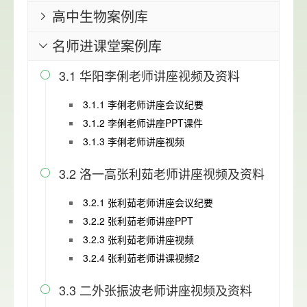
高中生物案例库

名师进课堂案例库

3.1 华阳李俐老师讲座视频及资料

3.1.1 李俐老师讲座会议纪要
3.1.2 李俐老师讲座PPT课件
3.1.3 李俐老师讲座视频
3.2 洛一高张利茹老师讲座视频及资料

3.2.1 张利茹老师讲座会议纪要
3.2.2 张利茹老师讲座PPT
3.2.3 张利茹老师讲座视频
3.2.4 张利茹老师讲课视频2
3.3 二外张振波老师讲座视频及资料
