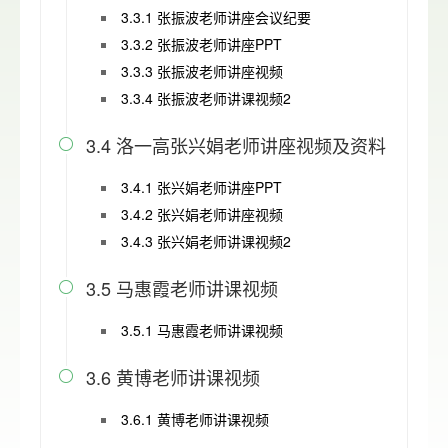
3.3.1 张振波老师讲座会议纪要
3.3.2 张振波老师讲座PPT
3.3.3 张振波老师讲座视频
3.3.4 张振波老师讲课视频2
3.4 洛一高张兴娟老师讲座视频及资料

3.4.1 张兴娟老师讲座PPT
3.4.2 张兴娟老师讲座视频
3.4.3 张兴娟老师讲课视频2
3.5 马惠霞老师讲课视频

3.5.1 马惠霞老师讲课视频
3.6 黄博老师讲课视频

3.6.1 黄博老师讲课视频