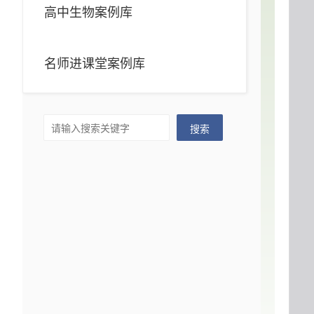
高中生物案例库
名师进课堂案例库
搜索