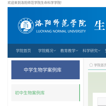
欢迎来到洛阳师范学院生命科学学院!
学院首页
学院概况
教育教学
科学研究
学院首
中学生物学案例库
初中生物案例库