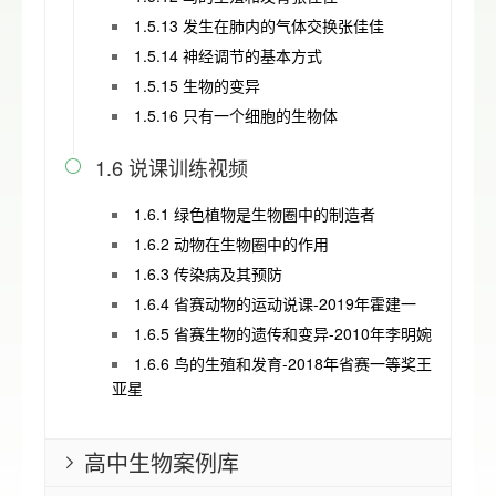
1.5.13 发生在肺内的气体交换张佳佳
1.5.14 神经调节的基本方式
1.5.15 生物的变异
1.5.16 只有一个细胞的生物体
1.6 说课训练视频

1.6.1 绿色植物是生物圈中的制造者
1.6.2 动物在生物圈中的作用
1.6.3 传染病及其预防
1.6.4 省赛动物的运动说课-2019年霍建一
1.6.5 省赛生物的遗传和变异-2010年李明婉
1.6.6 鸟的生殖和发育-2018年省赛一等奖王
亚星
高中生物案例库
