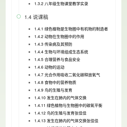
1.3.2 八年级生物课堂教学实录
1.4 说课稿

1.4.1 绿色植物是生物圈中有机物的制造者
1.4.2 动物在生物圈中的作用
1.4.3 传染病及其预防
1.4.4 生物与环境组成生态系统
1.4.5 合理营养与食品安全
1.4.6 动物的运动
1.4.7 光合作用吸收二氧化碳释放氧气
1.4.8 食物中的营养物质
1.4.9 鸟的生殖与发育
1.4.10 发生在肺内的气体交换
1.4.11 绿色植物与生物圈中的碳氧平衡
1.4.12 鸟的生殖与发育张佳佳
1.4.13 发生在肺内的气体交换张佳佳