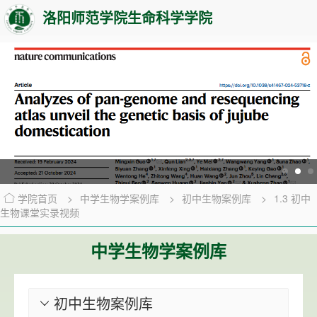
洛阳师范学院生命科学学院
学院首页
>
中学生物学案例库
>
初中生物案例库
>
1.3 初中
生物课堂实录视频
中学生物学案例库
初中生物案例库
