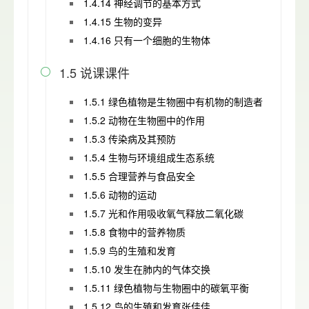
1.4.14 神经调节的基本方式
1.4.15 生物的变异
1.4.16 只有一个细胞的生物体
1.5 说课课件

1.5.1 绿色植物是生物圈中有机物的制造者
1.5.2 动物在生物圈中的作用
1.5.3 传染病及其预防
1.5.4 生物与环境组成生态系统
1.5.5 合理营养与食品安全
1.5.6 动物的运动
1.5.7 光和作用吸收氧气释放二氧化碳
1.5.8 食物中的营养物质
1.5.9 鸟的生殖和发育
1.5.10 发生在肺内的气体交换
1.5.11 绿色植物与生物圈中的碳氧平衡
1.5.12 鸟的生殖和发育张佳佳