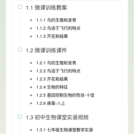
1.1 微课训练教案

1.1.1 鸟的生殖和发育
1.1.2 鸟适于飞行的特点
1.1.3 开花和结果
1.2 微课训练课件

1.2.1 鸟的生殖和发育
1.2.2 鸟适于飞行的特点
1.2.3 开花和结果
1.2.4 生物的特征
1.2.5 基因控制生物的性状-十佳
1.2.6 病毒-八上
1.3 初中生物课堂实录视频

1.3.1 七年级生物课堂教学实录