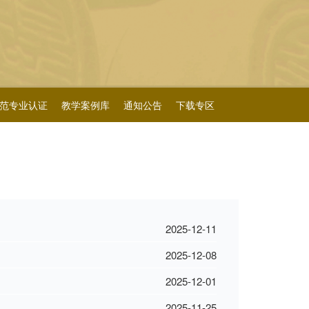
范专业认证
教学案例库
通知公告
下载专区
2025-12-11
2025-12-08
2025-12-01
2025-11-25