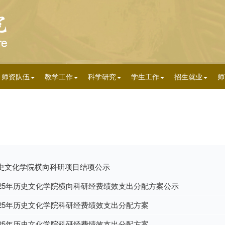
师资队伍
教学工作
科学研究
学生工作
招生就业
师
史文化学院横向科研项目结项公示
025年历史文化学院横向科研经费绩效支出分配方案公示
025年历史文化学院科研经费绩效支出分配方案
025年历史文化学院科研经费绩效支出分配方案