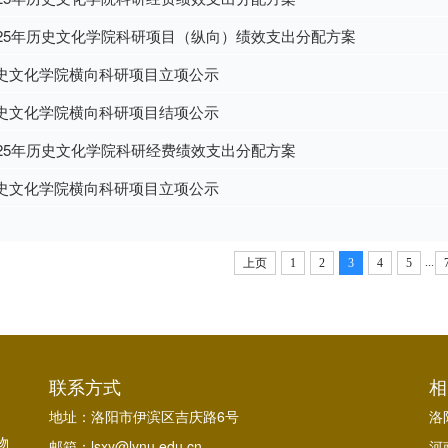
025年历史文化学院科研项目（纵向）绩效支出分配方案
史文化学院横向科研项目立项公示
史文化学院横向科研项目结项公示
025年历史文化学院科研经费绩效支出分配方案
史文化学院横向科研项目立项公示
...
上页
1
2
3
4
5
联系方式
相
地址：洛阳市伊滨区吉庆路6号
洛
物
邮箱：lsxy@lynu.edu.cn
河