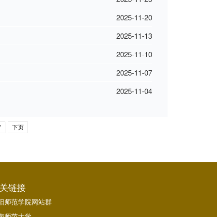
2025-11-20
2025-11-13
2025-11-10
2025-11-07
2025-11-04
7
下页
关链接
阳师范学院网站群
南师范大学