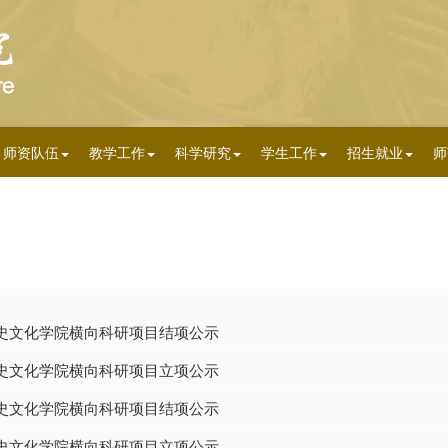
师资队伍
教学工作
科学研究
学生工作
招生就业
师
史文化学院横向科研项目结项公示
史文化学院横向科研项目立项公示
史文化学院横向科研项目结项公示
史文化学院横向科研项目立项公示