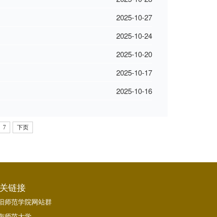
2025-10-27
2025-10-24
2025-10-20
2025-10-17
2025-10-16
7
下页
关链接
阳师范学院网站群
南师范大学