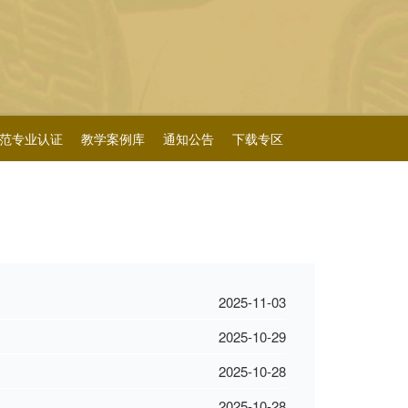
范专业认证
教学案例库
通知公告
下载专区
2025-11-03
2025-10-29
2025-10-28
2025-10-28