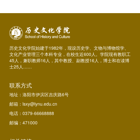
历史文化学院始建于1982年，现设历史学、文物与博物馆学、
文化产业管理三个本科专业，在校生近600人。学院现有教职工
45人，兼职教师16人，其中教授、副教授16人，博士和在读博
士25人……
联系方式
地址：洛阳市伊滨区吉庆路6号
邮箱：lsxy@lynu.edu.cn
电话：0379-66668888
邮编：471000