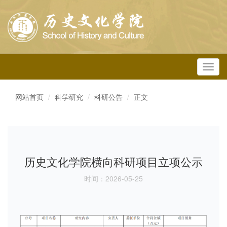
Toggl
navig
网站首页
科学研究
科研公告
正文
历史文化学院横向科研项目立项公示
时间：2026-05-25