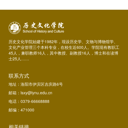
历史文化学院始建于1982年，现设历史学、文物与博物馆学、
文化产业管理三个本科专业，在校生近600人。学院现有教职工
45人，兼职教师16人，其中教授、副教授16人，博士和在读博
士25人……
联系方式
地址：洛阳市伊滨区吉庆路6号
邮箱：lsxy@lynu.edu.cn
电话：0379-66668888
邮编：471000
相关链接