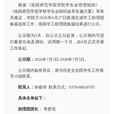
根据《洛阳师范学院学院学生会管理细则》、
《洛阳师范学院学联学生会组织改革实施方案》等有
关规定，学院于2026年6月27日圆满完成学工助理团
换届选举工作，现将学工助理团换届结果进行公示。
公示期为3天，自公示之日起算，公示期内可进
行重新任命及调动。试用期一个月，自9月正式开展
工作算起。
公示期：
2026年7月3日-2026年7月5日。
公示期内如有异议，请与历史文化院学生工作领
导小组联系。
联系人：
孙俊伟 联系方式：0379-68618705
具体名单如下：
助理团团长
： 李梦瑶