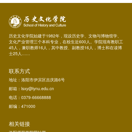
历史文化学院始建于1982年，现设历史学、文物与博物馆学、
文化产业管理三个本科专业，在校生近600人。学院现有教职工
45人，兼职教师16人，其中教授、副教授16人，博士和在读博
士25人……
联系方式
地址：洛阳市伊滨区吉庆路6号
邮箱：lsxy@lynu.edu.cn
电话：0379-66668888
邮编：471000
相关链接