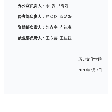
办公室负责人
：余 淼 尹睿娇
督察部负责人
：席源格 蒋梦媛
资助部负责人
：陈青宇 齐钇淼
就业部负责人
：王东芸 王佳钰
历史文化学院
2026年7月3日