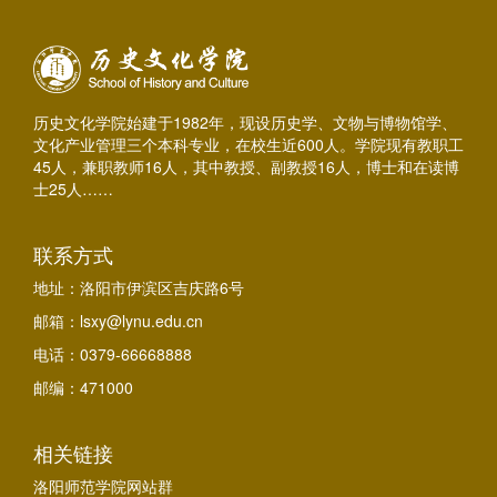
历史文化学院始建于1982年，现设历史学、文物与博物馆学、
文化产业管理三个本科专业，在校生近600人。学院现有教职工
45人，兼职教师16人，其中教授、副教授16人，博士和在读博
士25人……
联系方式
地址：洛阳市伊滨区吉庆路6号
邮箱：lsxy@lynu.edu.cn
电话：0379-66668888
邮编：471000
相关链接
洛阳师范学院网站群