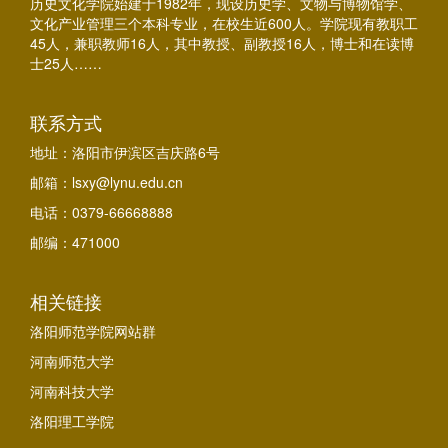
历史文化学院始建于1982年，现设历史学、文物与博物馆学、
文化产业管理三个本科专业，在校生近600人。学院现有教职工
45人，兼职教师16人，其中教授、副教授16人，博士和在读博
士25人……
联系方式
地址：洛阳市伊滨区吉庆路6号
邮箱：lsxy@lynu.edu.cn
电话：0379-66668888
邮编：471000
相关链接
洛阳师范学院网站群
河南师范大学
河南科技大学
洛阳理工学院