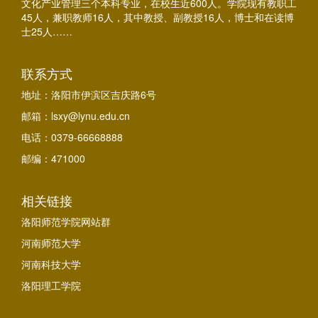
文化产业管理三个本科专业，在校生近600人。学院现有教职工
45人，兼职教师16人，其中教授、副教授16人，博士和在读博
士25人……
联系方式
地址：洛阳市伊滨区吉庆路6号
邮箱：lsxy@lynu.edu.cn
电话：0379-66668888
邮编：471000
相关链接
洛阳师范学院网站群
河南师范大学
河南科技大学
洛阳理工学院