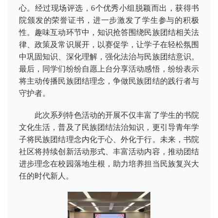
心。经过现场评选，6个优秀小组脱颖而出，获得书
院颁发的荣誉证书，进一步激发了学生参与的积极
性。
趣味互动环节中，知识抢答围绕民族团结相关法
律、政策及常识展开，以赛促学，让学子在轻松氛围
中巩固知识、深化理解，强化法治与民族团结意识。
最后，同学们纷纷自愿上台分享活动感悟，纷纷表示
将主动传播民族团结理念，争做民族团结的践行者与
守护者。
此次系列特色活动的开展不仅丰富了学生的书院
文化生活，普及了民族团结法治知识，更引导青年学
子将民族团结理念内化于心、外化于行。未来，书院
社区将持续创新活动形式、丰富活动内容，推动团结
进步理念在校园落地生根，助力培养担当民族复兴大
任的时代新人。