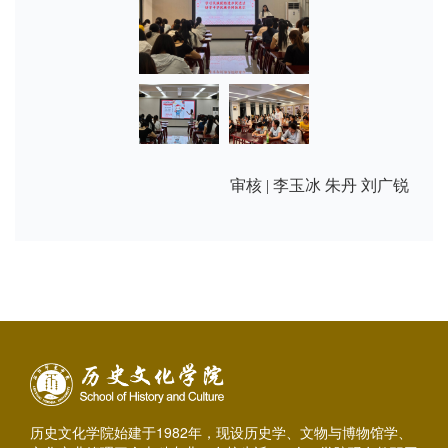
审核 | 李玉冰 朱丹 刘广锐
历史文化学院始建于1982年，现设历史学、文物与博物馆学、