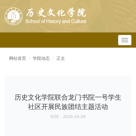
Toggl
navig
网站首页
学院动态
正文
历史文化学院联合龙门书院一号学生
社区开展民族团结主题活动
时间：2026-04-29