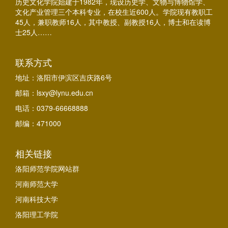
历史文化学院始建于1982年，现设历史学、文物与博物馆学、
文化产业管理三个本科专业，在校生近600人。学院现有教职工
45人，兼职教师16人，其中教授、副教授16人，博士和在读博
士25人……
联系方式
地址：洛阳市伊滨区吉庆路6号
邮箱：lsxy@lynu.edu.cn
电话：0379-66668888
邮编：471000
相关链接
洛阳师范学院网站群
河南师范大学
河南科技大学
洛阳理工学院