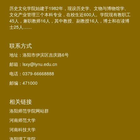
历史文化学院始建于1982年，现设历史学、文物与博物馆学、
文化产业管理三个本科专业，在校生近600人。学院现有教职工
45人，兼职教师16人，其中教授、副教授16人，博士和在读博
士25人……
联系方式
地址：洛阳市伊滨区吉庆路6号
邮箱：lsxy@lynu.edu.cn
电话：0379-66668888
邮编：471000
相关链接
洛阳师范学院网站群
河南师范大学
河南科技大学
洛阳理工学院