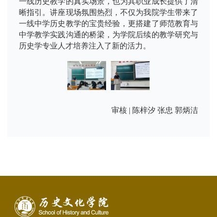
一线历史教学的真实场景，也为其职业成长提供了清
晰指引。讲座现场氛围热烈，不仅为我院学生带来了
一线中学历史教学的宝贵经验，更搭建了师范教育与
中学教学实践沟通的桥梁，为学院后续的教学研究与
历史学专业人才培养注入了新的活力。
审核 | 陈梓汐 张忠 郭炳洁