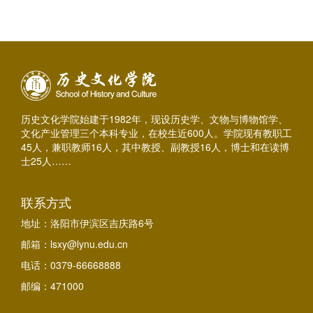
历史文化学院始建于1982年，现设历史学、文物与博物馆学、
文化产业管理三个本科专业，在校生近600人。学院现有教职工
45人，兼职教师16人，其中教授、副教授16人，博士和在读博
士25人……
联系方式
地址：洛阳市伊滨区吉庆路6号
邮箱：lsxy@lynu.edu.cn
电话：0379-66668888
邮编：471000