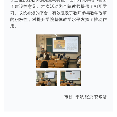
了建设性意见。本次活动为全院教师提供了相互学
习、取长补短的平台，有效激发了教师参与教学改革
的积极性，对提升学院整体教学水平发挥了推动作
用。
审核 | 李航 张忠 郭炳洁