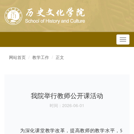
Toggl
navig
网站首页
教学工作
正文
我院举行教师公开课活动
时间：2026-06-01
为深化课堂教学改革，提高教师的教学水平，
5