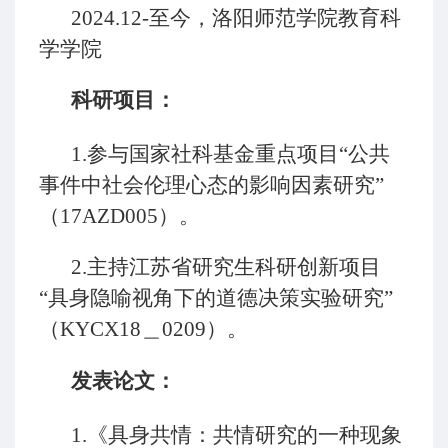
2024.12-至今，洛阳师范学院教育科
学学院
科研项目：
1.参与国家社科基金重点项目“公共
事件中社会伦理心态的影响因素研究”
（17AZD005）。
2.主持江苏省研究生科研创新项目
“具身隐喻视角下的道德决策实验研究”
（KYCX18＿0209）。
发表论文：
1.《具身共情：共情研究的一种现象