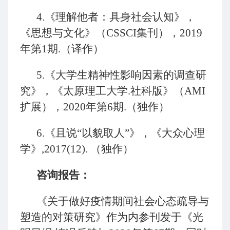
4.《理解他者：具身社会认知》，
《思想与文化》（CSSCI集刊），2019
年第1期.（译作）
5.《大学生精神性影响因素的调查研
究》，《太原理工大学.社科版》（AMI
扩展），2020年第6期.（独作）
6.《且说“以貌取人”》，《大众心理
学》,2017(12). （独作）
咨询报告：
《关于做好疫情期间社会心态疏导与
塑造的对策研究》作为内参刊发于《光