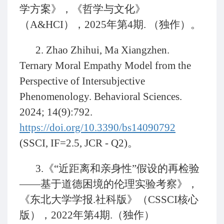
学方案》，《哲学与文化》
（A&HCI），2025年第4期. （独作）。
2. Zhao Zhihui, Ma Xiangzhen.
Ternary Moral Empathy Model from the
Perspective of Intersubjective
Phenomenology. Behavioral Sciences.
2024; 14(9):792.
https://doi.org/10.3390/bs14090792
(SSCI, IF=2.5, JCR - Q2)。
3.《“近距离和亲身性”假设的再检验
——基于道德困境的伦理实验考察》，
《东北大学学报.社科版》（CSSCI核心
版），2022年第4期.（独作）