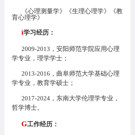
《心理测量学》《生理心理学》《教
育心理学》
ì
学习经历：
2009-2013，安阳师范学院应用心理
学专业，理学学士；
2013-2016，曲阜师范大学基础心理
学专业，教育学硕士；
2017-2024，东南大学伦理学专业，
哲学博士。
G
工作经历：