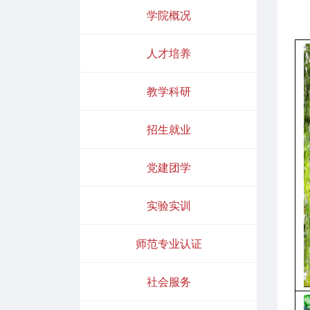
学院概况
人才培养
教学科研
招生就业
党建团学
实验实训
师范专业认证
社会服务