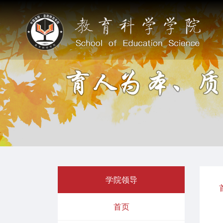
学院领导
首页