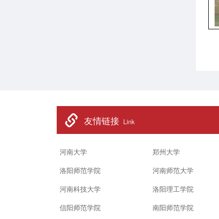
友情链接
Link
河南大学
郑州大学
洛阳师范学院
河南师范大学
河南科技大学
洛阳理工学院
信阳师范学院
南阳师范学院