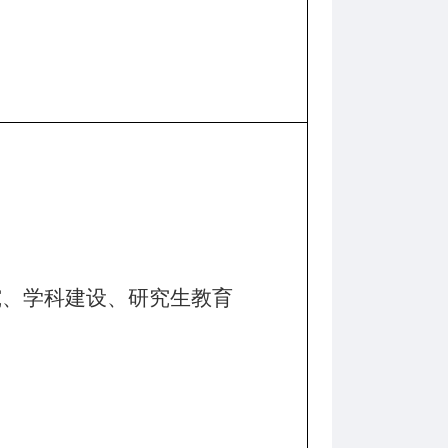
究、学科建设、研究生教育