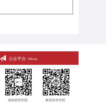
公众平台
Official
洛阳师范学院
教育科学学院