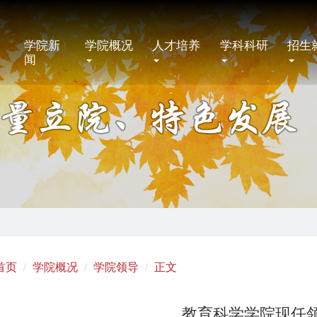
学院新
学院概况
人才培养
学科科研
招生
闻
首页
学院概况
学院领导
正文
教育科学学院现任