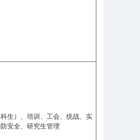
本科生）、培训、工会、统战、实
消防安全、
研究生管理