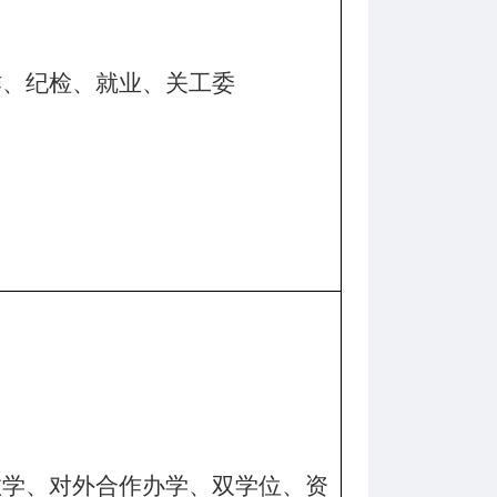
作、纪检、就业、关工委
教学、对外合作办学、双学位、资