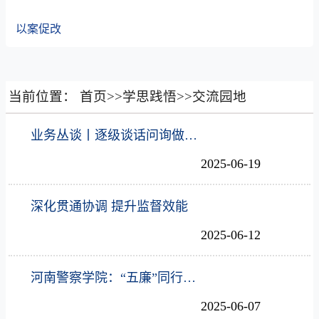
以案促改
当前位置：
首页
>>
学思践悟
>>
交流园地
业务丛谈丨逐级谈话问询做实日常监督
2025-06-19
深化贯通协调 提升监督效能
2025-06-12
河南警察学院：“五廉”同行助力清廉学校建设
2025-06-07