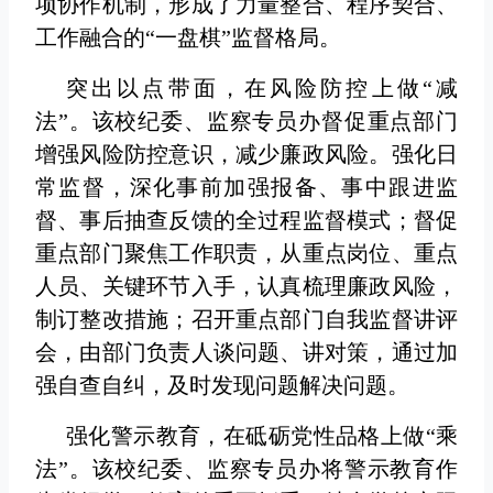
项协作机制，形成了力量整合、程序契合、
工作融合的“一盘棋”监督格局。
突出以点带面，在风险防控上做“减
法”。该校纪委、监察专员办督促重点部门
增强风险防控意识，减少廉政风险。强化日
常监督，深化事前加强报备、事中跟进监
督、事后抽查反馈的全过程监督模式；督促
重点部门聚焦工作职责，从重点岗位、重点
人员、关键环节入手，认真梳理廉政风险，
制订整改措施；召开重点部门自我监督讲评
会，由部门负责人谈问题、讲对策，通过加
强自查自纠，及时发现问题解决问题。
强化警示教育，在砥砺党性品格上做“乘
法”。该校纪委、监察专员办将警示教育作