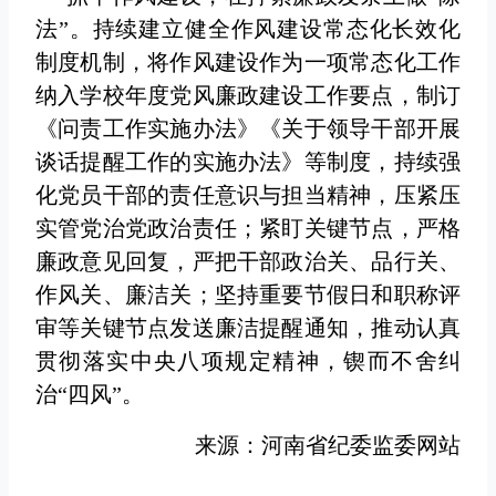
法”。持续建立健全作风建设常态化长效化
制度机制，将作风建设作为一项常态化工作
纳入学校年度党风廉政建设工作要点，制订
《问责工作实施办法》《关于领导干部开展
谈话提醒工作的实施办法》等制度，持续强
化党员干部的责任意识与担当精神，压紧压
实管党治党政治责任；紧盯关键节点，严格
廉政意见回复，严把干部政治关、品行关、
作风关、廉洁关；坚持重要节假日和职称评
审等关键节点发送廉洁提醒通知，推动认真
贯彻落实中央八项规定精神，锲而不舍纠
治“四风”。
来源：河南省纪委监委网站