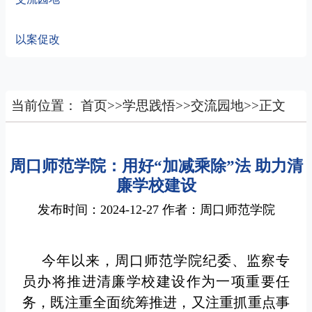
以案促改
当前位置：
首页
>>
学思践悟
>>
交流园地
>>
正文
周口师范学院：用好“加减乘除”法 助力清
廉学校建设
发布时间：2024-12-27 作者：周口师范学院
今年以来，周口师范学院纪委、监察专
员办将推进清廉学校建设作为一项重要任
务，既注重全面统筹推进，又注重抓重点事