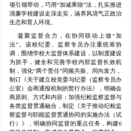
项引领带动，巧用“加减乘除”法，扎实推进
清廉学校建设走深走实，涵养风清气正政治
生态和育人环境。
凝聚监督合力，在协同联动上做“加
法”。该校纪委、监察专员办注重统筹协
调，围绕学校大监督体系建设，以制度建设
为抓手，健全和完善学校内部监督长效机
制，强化“两个责任”同频共振、同向发力，
制订《关于建立校党委与纪委（监察专员办
公室）会商通报机制的暂行办法》，明确会
商原则、方式和内容；加强纪检监察监督与
各类监督贯通融合，制定《关于推动纪检监
察监督与职能监督贯通协同的实施办法（试
行）》，明确协同监督的重点任务，构建6