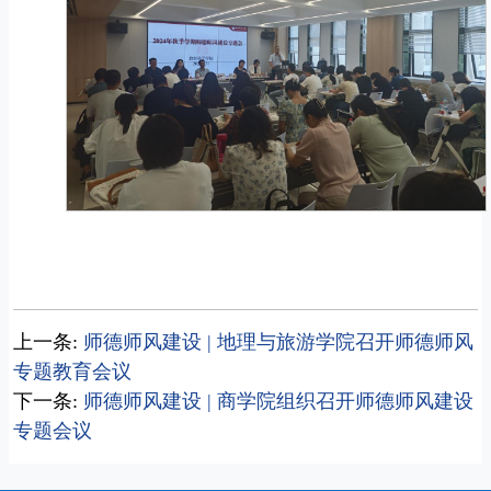
上一条:
师德师风建设 | 地理与旅游学院召开师德师风
专题教育会议
下一条:
师德师风建设 | 商学院组织召开师德师风建设
专题会议