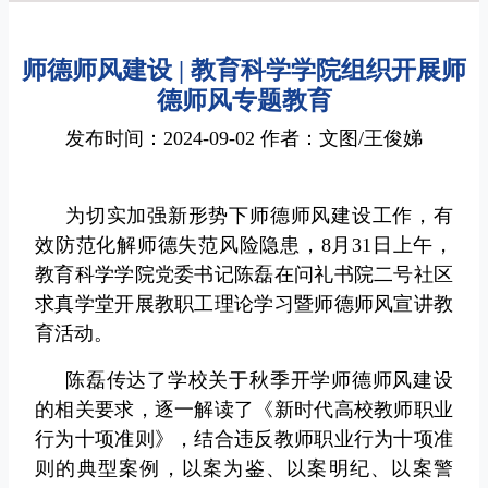
师德师风建设 | 教育科学学院组织开展师
德师风专题教育
发布时间：2024-09-02 作者：文图/王俊娣
为切实加强新形势下师德师风建设工作，有
效防范化解师德失范风险隐患，8月31日上午，
教育科学学院党委书记陈磊在问礼书院二号社区
求真学堂开展教职工理论学习暨师德师风宣讲教
育活动。
陈磊传达了学校关于秋季开学师德师风建设
的相关要求，逐一解读了《新时代高校教师职业
行为十项准则》，结合违反教师职业行为十项准
则的典型案例，以案为鉴、以案明纪、以案警