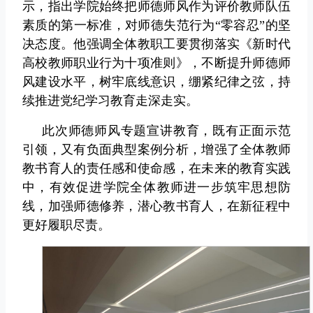
示，指出学院始终把师德师风作为评价教师队伍
素质的第一标准，对师德失范行为“零容忍”的坚
决态度。他强调全体教职工要贯彻落实《新时代
高校教师职业行为十项准则》，不断提升师德师
风建设水平，树牢底线意识，绷紧纪律之弦，持
续推进党纪学习教育走深走实。
此次师德师风专题宣讲教育，既有正面示范
引领，又有负面典型案例分析，增强了全体教师
教书育人的责任感和使命感，在未来的教育实践
中，有效促进学院全体教师进一步筑牢思想防
线，加强师德修养，潜心教书育人，在新征程中
更好履职尽责。