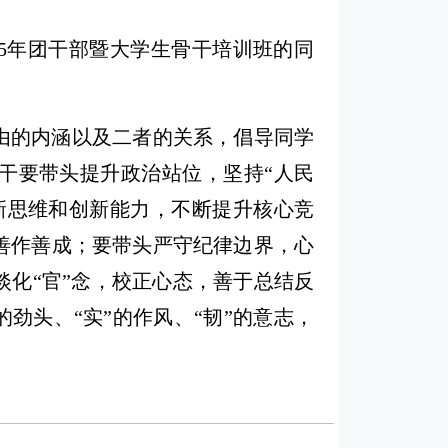
025年团干部暨大学生骨干培训班的同
由的内涵以及二者的关系，倡导同学
干要带头提升政治站位，坚持“人民
新思维和创新能力，不断提升核心竞
善作善成；要带头严守纪律边界，心
化“官”念，校正心态，善于总结反
劲头、“实”的作风、“韧”的意志，