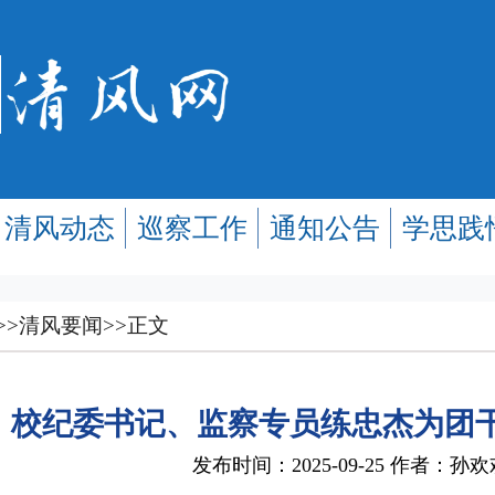
清风动态
巡察工作
通知公告
学思践
>>
清风要闻
>>
正文
校纪委书记、监察专员练忠杰为团
发布时间：2025-09-25 作者：孙