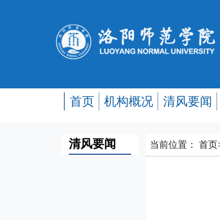
首页
机构概况
清风要闻
清风要闻
当前位置：
首页