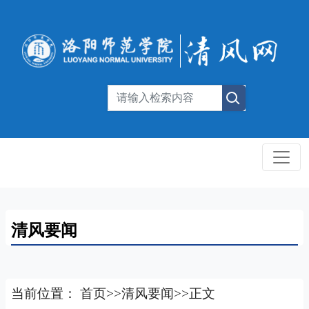
清风要闻
当前位置：
首页
>>
清风要闻
>>
正文