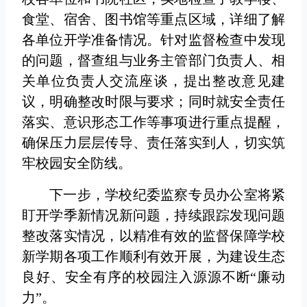
食堂、宿舍、图书馆等重点区域，详细了解
各单位开学准备情况。针对监督检查中发现
的问题，督查组与业务主管部门负责人、相
关单位负责人交流座谈，提出整改意见建
议，明确整改时限与要求；同时就安全责任
落实、意识形态工作等事项进行重点提醒，
确保压力层层传导、责任落实到人，切实筑
牢校园安全防线。
下一步，学校纪委监察专员办公室将紧
盯开学季新情况新问题，持续跟踪发现问题
整改落实情况，以精准有效的监督保障学校
新学期各项工作顺利有效开展，为建设生态
良好、安全有序的校园注入源源不断“廉动
力”。