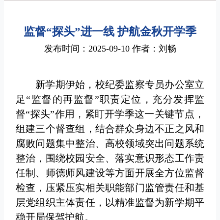
监督“探头”进一线 护航金秋开学季
发布时间：2025-09-10 作者：刘畅
新学期伊始，校纪委监察专员办公室立
足“监督的再监督”职责定位，充分发挥监
督“探头”作用，紧盯开学季这一关键节点，
组建三个督查组，结合群众身边不正之风和
腐败问题集中整治、高校领域突出问题系统
整治，围绕校园安全、落实意识形态工作责
任制、师德师风建设等方面开展全方位监督
检查，压紧压实相关职能部门监管责任和基
层党组织主体责任，以精准监督为新学期平
稳开局保驾护航。