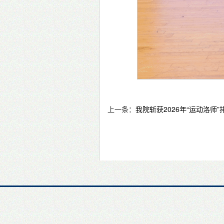
上一条：
我院斩获2026年“运动洛师