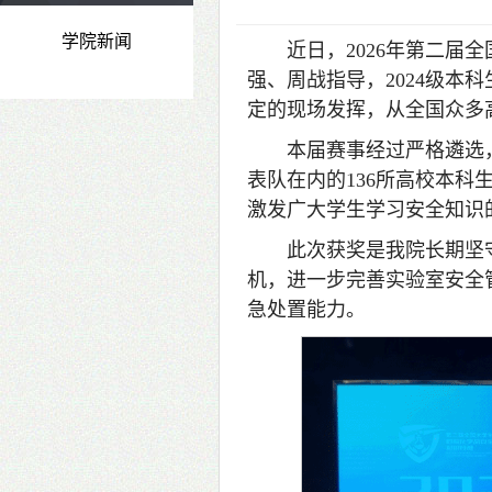
学院新闻
近日，2026年第二
强、周战指导，2024级
定的现场发挥，从全国众多
本届赛事经过严格遴选
表队在内的136所高校本
激发广大学生学习安全知识
此次获奖是我院长期坚
机，进一步完善实验室安全
急处置能力。