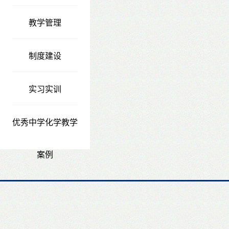
教学管理
制度建设
实习实训
优秀中学化学教学
案例