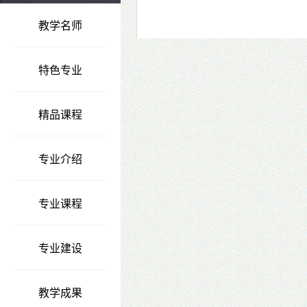
教学名师
特色专业
精品课程
专业介绍
专业课程
专业建设
教学成果