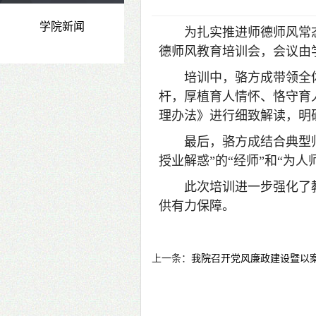
学院新闻
为扎实推进师德师风常态
德师风教育培训会，会议由
培训中，骆方成带领全体
杆，厚植育人情怀、恪守育
理办法》进行细致解读，明
最后，骆方成结合典型
授业解惑”的“经师”和“为人
此次培训进一步强化了
供有力保障。
上一条：
我院召开党风廉政建设暨以