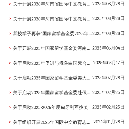
>
2025年08月28日
关于开展2026年河南省国际中文教育质量提升项目立项申报工作的通知
>
2025年08月28日
关于开展2026年河南省国际中文教育研究与实践课题立项申报工作的通知
>
2025年08月28日
我校学子再获“国家留学基金委2025年促进与俄乌白国际合作培养项目”资助
>
2025年06月04日
关于开展2025年国家留学基金委河南省地方合作项目申报工作的通知
>
2025年03月17日
关于启动2025年促进与俄乌白国际合作培养项目遴选工作的通知
>
2025年02月28日
关于启动2025年国家留学基金委美大地区中外合作奖学金项目遴选工作的通知
>
2025年02月25日
关于启动2025年国家留学基金委赴俄乌白专业人才培养计划遴选工作的通知
>
2025年02月25日
关于启动2025-2026年度匈牙利互换奖学金项目遴选工作的通知
>
2024年11月28日
关于组织开展2025年国际中文教育志愿者报名工作的通知