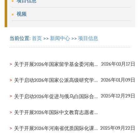
项目信息
视频
当前位置:
首页
>>
新闻中心
>>
项目信息
>
2026年03月17日
关于开展2026年国家留学基金委河南省地方合作项目申报工作的通知
>
2026年01月09日
关于启动2026年国家公派高级研究学者、访问学者项目人员遴选工作的通知
>
2025年12月29日
关于启动2026年促进与俄乌白国际合作培养项目遴选工作的通知
>
关于开展2026年国际中文教育志愿者报名工作的通知
>
2025年09月22日
关于开展2026年河南省优质国际化课程申报工作的通知