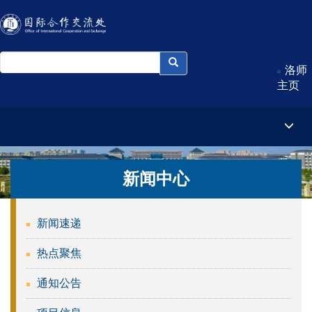
洛师
主页
新闻中心
新闻速递
热点聚焦
通知公告