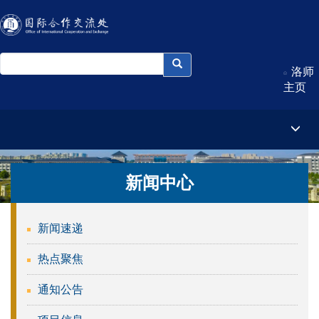
洛师
主页
新闻中心
新闻速递
热点聚焦
通知公告