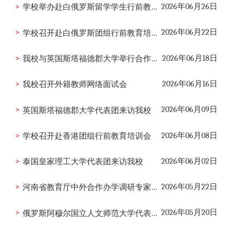
>
2026年06月26日
学校举办赴白俄罗斯留学学生行前教育培训会
>
2026年06月22日
学校召开赴白俄罗斯团组行前教育培训会
>
2026年06月18日
我校与英国斯塔福德郡大学举行合作办学专业教育教学研讨会
>
2026年06月16日
我校召开外籍教师网络面试会
>
2026年06月09日
英国斯塔福德郡大学代表团来访我校
>
2026年06月08日
学校召开赴香港团组行前教育培训会
>
2026年06月02日
泰国皇家理工大学代表团来访我校
>
2026年05月22日
河南省教育厅中外合作办学调研专家组莅临我校指导工作
>
2026年05月20日
俄罗斯阿穆尔国立人文师范大学代表团来访我校