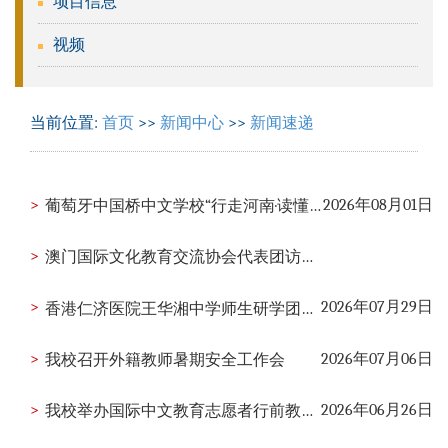
项目信息
视频
当前位置:
首页
>>
新闻中心
>>
新闻速递
>
2026年08月01日
葡萄牙中国桥中文学校“行走河南·读懂中国”研学营访问我校
>
澳门国际文化教育交流协会代表团访问我校
>
2026年07月29日
香港仁济医院王华湘中学师生研学团访问我校
>
2026年07月06日
我校召开外籍教师暑期安全工作会
>
2026年06月26日
我校举办国际中文教育志愿者行前教育培训会