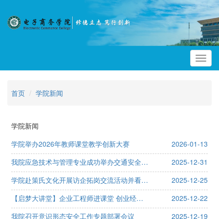
Toggl
navig
首页
学院新闻
学院新闻
学院举办2026年教师课堂教学创新大赛
2026-01-13
我院应急技术与管理专业成功举办交通安全应急管理专题讲座
2025-12-31
学院赴策氏文化开展访企拓岗交流活动并看望实习学生
2025-12-25
【启梦大讲堂】企业工程师进课堂 创业经验助成长
2025-12-22
我院召开意识形态安全工作专题部署会议
2025-12-19