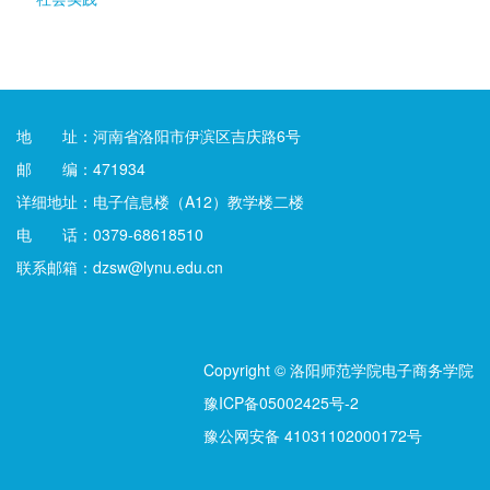
地 址：河南省洛阳市伊滨区吉庆路6号
邮 编：471934
详细地址：电子信息楼（A12）教学楼二楼
电 话：0379-68618510
联系邮箱：dzsw@lynu.edu.cn
Copyright © 洛阳师范学院电子商务学院
豫ICP备05002425号-2
豫公网安备 41031102000172号