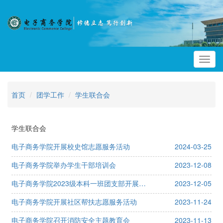
Toggl
navig
首页
团学工作
学生联合会
学生联合会
电子商务学院开展校史馆志愿服务活动
2024-03-25
电子商务学院举办学生干部培训会
2023-12-08
电子商务学院2023级本科一班团支部开展社区志愿服务
2023-12-05
电子商务学院开展社区帮扶志愿服务活动
2023-11-24
电子商务学院召开消防安全主题教育会
2023-11-13