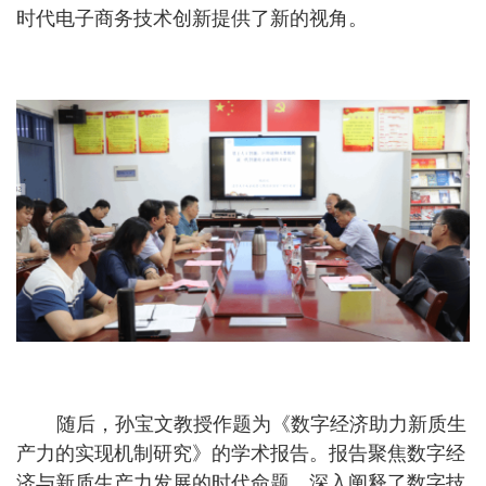
时代电子商务技术创新提供了新的视角。
随后，孙宝文教授作题为《数字经济助力新质生
产力的实现机制研究》的学术报告。报告聚焦数字经
济与新质生产力发展的时代命题，深入阐释了数字技