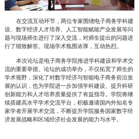
在交流互动环节，两位专家围绕电子商务学科建
设、数字经济人才培养、人工智能赋能产业发展等问
题与现场师生进行了深入交流，对师生提出的问题进
行了细致解答。现场学术氛围浓厚，互动热烈。
本次论坛是电子商务学院推进学科建设和学术交
流的重要举措。论坛的成功举办，不仅拓宽了师生的
学术视野，深化了对数字经济与智能电子商务前沿发
展的认识，也为学院进一步加强学科建设、提升科研
创新能力和人才培养质量提供了有益指导。学院将继
续搭建高水平学术交流平台，积极邀请国内外知名专
家学者开展学术交流，不断提升学院服务国家数字经
济发展战略和区域经济社会发展的能力与水平。