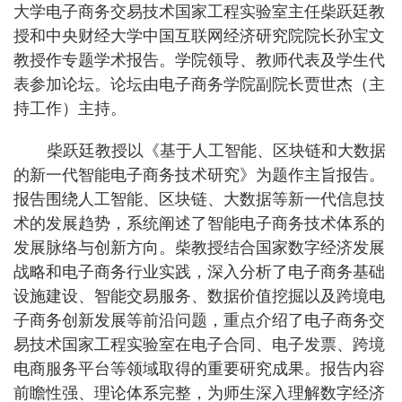
大学电子商务交易技术国家工程实验室主任柴跃廷教
授和中央财经大学中国互联网经济研究院院长孙宝文
教授作专题学术报告。学院领导、教师代表及学生代
表参加论坛。论坛由电子商务学院副院长贾世杰（主
持工作）主持。
柴跃廷教授以《基于人工智能、区块链和大数据
的新一代智能电子商务技术研究》为题作主旨报告。
报告围绕人工智能、区块链、大数据等新一代信息技
术的发展趋势，系统阐述了智能电子商务技术体系的
发展脉络与创新方向。柴教授结合国家数字经济发展
战略和电子商务行业实践，深入分析了电子商务基础
设施建设、智能交易服务、数据价值挖掘以及跨境电
子商务创新发展等前沿问题，重点介绍了电子商务交
易技术国家工程实验室在电子合同、电子发票、跨境
电商服务平台等领域取得的重要研究成果。报告内容
前瞻性强、理论体系完整，为师生深入理解数字经济