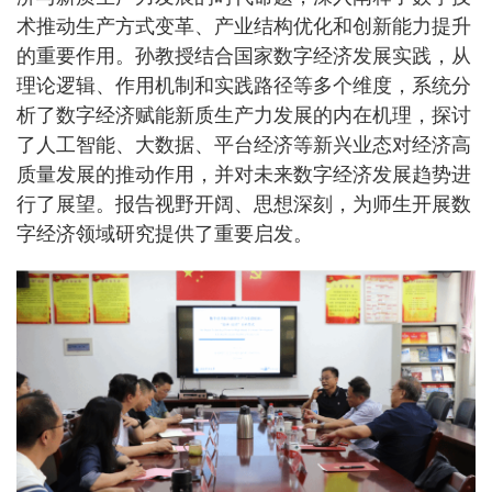
术推动生产方式变革、产业结构优化和创新能力提升
的重要作用。孙教授结合国家数字经济发展实践，从
理论逻辑、作用机制和实践路径等多个维度，系统分
析了数字经济赋能新质生产力发展的内在机理，探讨
了人工智能、大数据、平台经济等新兴业态对经济高
质量发展的推动作用，并对未来数字经济发展趋势进
行了展望。报告视野开阔、思想深刻，为师生开展数
字经济领域研究提供了重要启发。