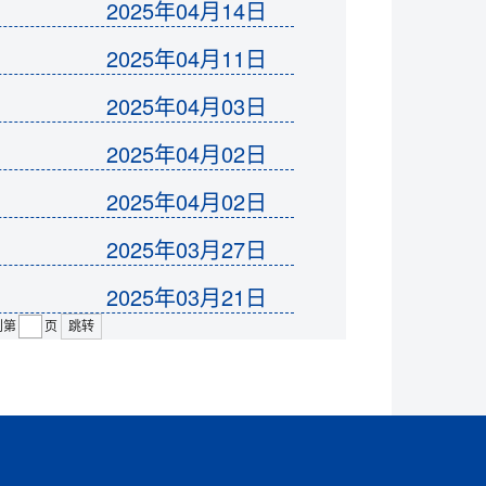
2025年04月14日
2025年04月11日
2025年04月03日
2025年04月02日
2025年04月02日
2025年03月27日
2025年03月21日
到第
页
跳转