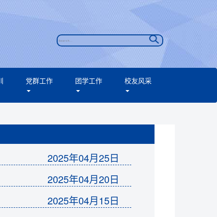
训
党群工作
团学工作
校友风采
2025年04月25日
2025年04月20日
2025年04月15日