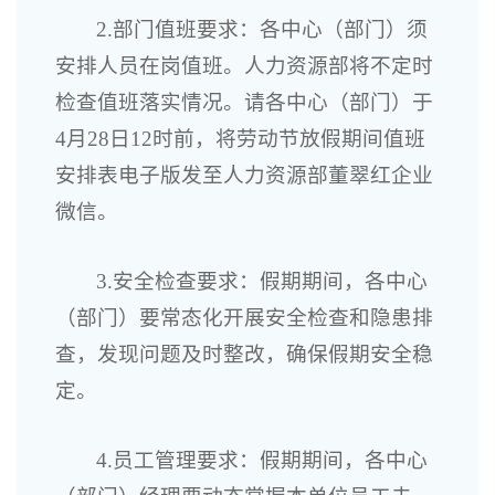
2.部门值班要求：各中心（部门）须
安排人员在岗值班。人力资源部将不定时
检查值班落实情况。请各中心（部门）于
4月28日12时前，将劳动节放假期间值班
安排表电子版发至人力资源部董翠红企业
微信。
3.安全检查要求：假期期间，各中心
（部门）要常态化开展安全检查和隐患排
查，发现问题及时整改，确保假期安全稳
定。
4.员工管理要求：假期期间，各中心