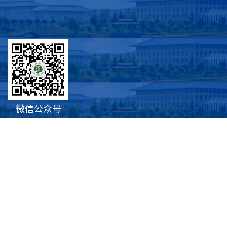
微信公众号