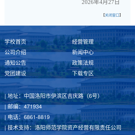
2026年4月27日
【
关闭窗口
】
学校首页
经营管理
公司介绍
新闻中心
通知公告
政策法规
党团建设
下载专区
| 地址：中国洛阳市伊滨区吉庆路（6号）
| 邮编：471934
| 电话：6861-8819
| 技术支持：洛阳师范学院资产经营有限责任公司