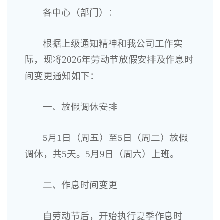
各中心（部门）：
根据上级通知精神和我公司工作实
际，现将2026年劳动节放假安排及作息时
间变更通知如下：
一、放假调休安排
5月1日（周五）至5日（周二）放假
调休，共5天。5月9日（周六）上班。
二、作息时间变更
自劳动节后，开始执行夏季作息时