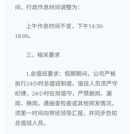
间，行政作息时间调整为：
上午作息时间不变，下午14:30-
18:00。
三、相关要求
1.总值班要求：假期期间，公司严格
执行24小时总值班制度。值班人员须严守
纪律，24小时在岗值守，严禁脱岗、漏
岗、换岗。遇抽查检查或其他突发情况，
须第一时间向带班领导汇报，并同步告知
总值班人员。