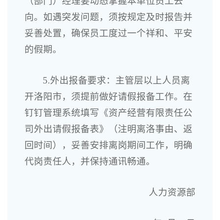
（部门）经理要动态掌握本单位员工去
向。如遇突发问题，须按规定及时报告并
妥善处置，确保员工度过一个祥和、平安
的假期。
5.外出报备要求：主管层以上人员离
开洛阳市，须提前做好请假报备工作。在
钉钉管理系统填写《资产经营有限责任公
司外出请假报备表》（注明离洛事由、返
回时间），妥善安排离岗期间工作，明确
代岗责任人，并保持通讯畅通。
人力资源部