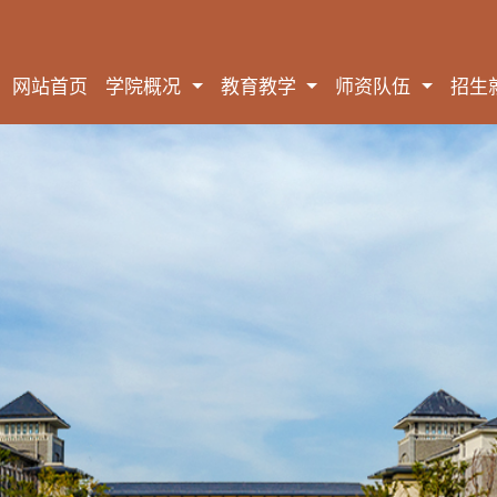
网站首页
学院概况
教育教学
师资队伍
招生