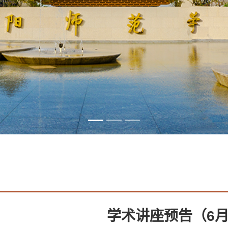
学术讲座预告（6月