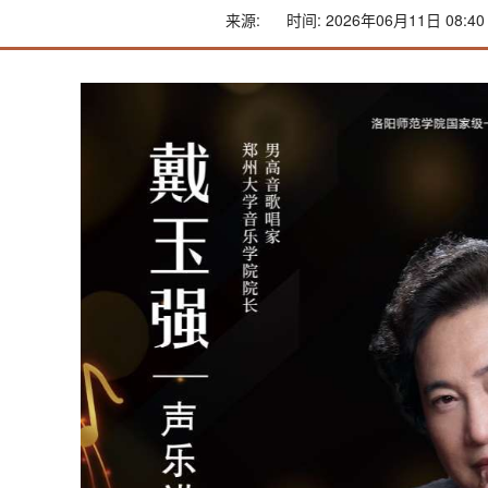
来源:
时间: 2026年06月11日 08:40