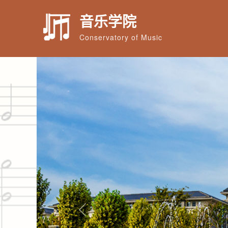
音乐学院
Conservatory of Music
Previous