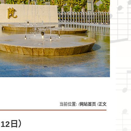
当前位置: /
网站首页
/
正文
12日）