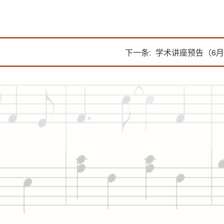
下一条:
学术讲座预告（6月