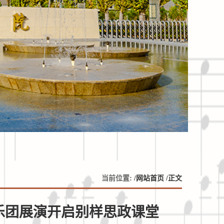
当前位置: /
网站首页
/
正文
乐团展演开启别样思政课堂