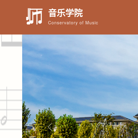
音乐学院
Conservatory of Music
Previous