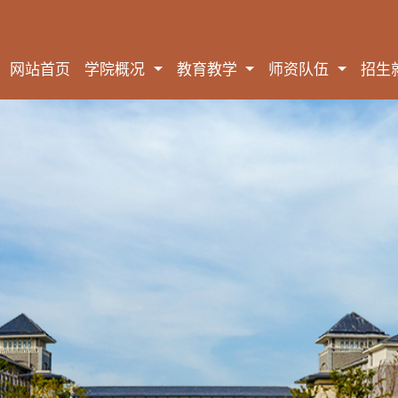
网站首页
学院概况
教育教学
师资队伍
招生