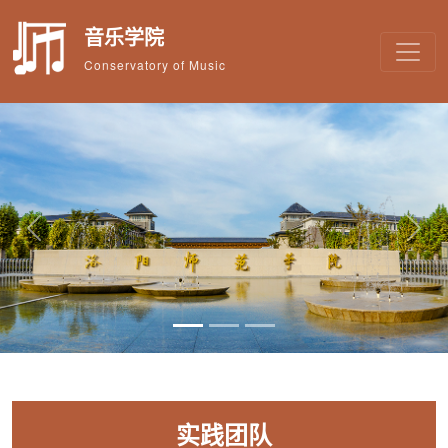
音乐学院
Conservatory of Music
Previous
Next
实践团队