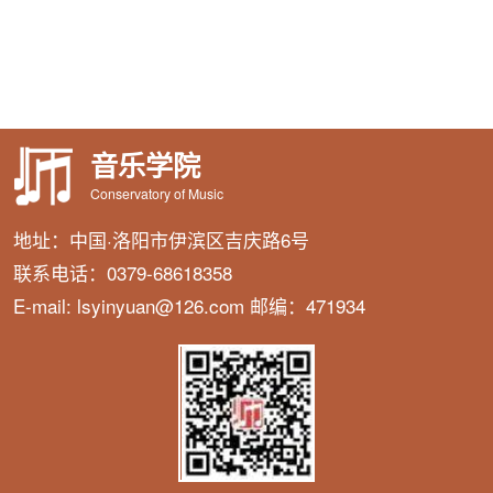
音乐学院
Conservatory of Music
地址：中国·洛阳市伊滨区吉庆路6号
联系电话：0379-68618358
E-mail: lsyinyuan@126.com 邮编：471934