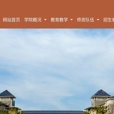
网站首页
学院概况
教育教学
师资队伍
招生