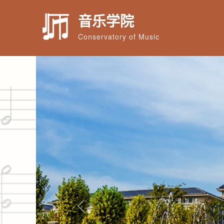
音乐学院
Conservatory of Music
Previous