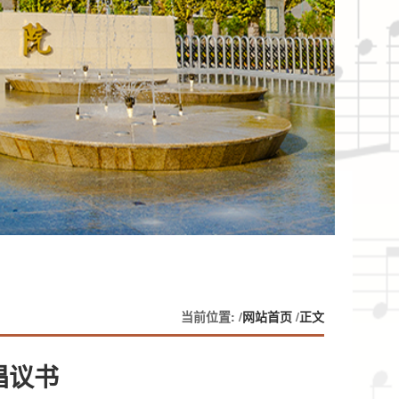
当前位置: /
网站首页
/
正文
倡议书