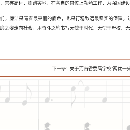
，志存高远，脚踏实地，在各自的岗位上勤勉工作，为强国建设
学们，廉洁是青春最亮丽的底色，也是行稳致远最坚实的保障。
廉之姿走向社会，用奋斗之笔书写无愧于时代、无愧于母校、无
下一条:
关于河南省委属学校“两优一