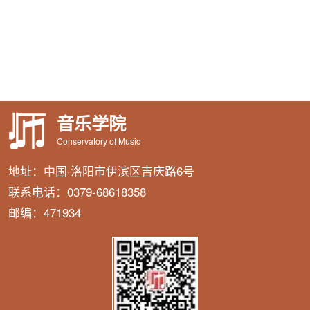
音乐学院
Conservatory of Music
地址：中国·洛阳市伊滨区吉庆路6号
联系电话：0379-68618358
邮编：471934