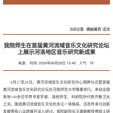
当前位置: /
网站首页
/
正文
我院师生在首届黄河流域音乐文化研究论坛
上展示河洛地区音乐研究新成果
来源:
时间: 2026年06月29日 15:49
人气:
76
6月27至28日，黄河流域音乐文化研究中心揭牌仪式暨首届
黄河流域音乐文化研究论坛在河南师范大学隆重举行。来自全国
各地140余位学界专家学者、高校师生、科研院所代表齐聚卫水
之滨，围绕黄河流域音乐文化的多元一体格局、活态传承与创新
发展等核心议题展开深入研讨。我院副院长王建朝教授携硕士研