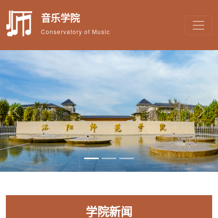
音乐学院
Conservatory of Music
Previous
Next
学院新闻